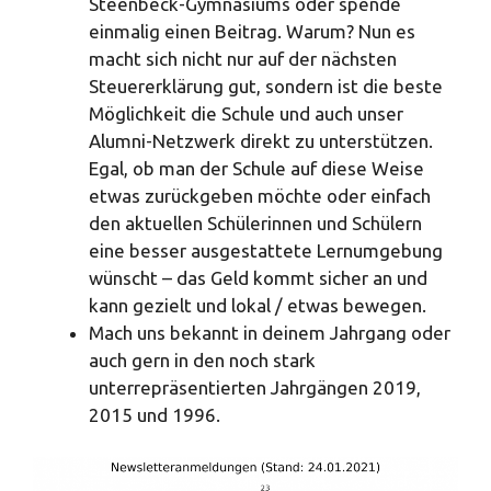
Steenbeck-Gymnasiums oder spende
einmalig einen Beitrag. Warum? Nun es
macht sich nicht nur auf der nächsten
Steuererklärung gut, sondern ist die beste
Möglichkeit die Schule und auch unser
Alumni-Netzwerk direkt zu unterstützen.
Egal, ob man der Schule auf diese Weise
etwas zurückgeben möchte oder einfach
den aktuellen Schülerinnen und Schülern
eine besser ausgestattete Lernumgebung
wünscht – das Geld kommt sicher an und
kann gezielt und lokal / etwas bewegen.
Mach uns bekannt in deinem Jahrgang oder
auch gern in den noch stark
unterrepräsentierten Jahrgängen 2019,
2015 und 1996.