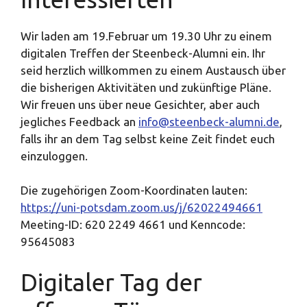
Wir laden am 19.Februar um 19.30 Uhr zu einem
digitalen Treffen der Steenbeck-Alumni ein. Ihr
seid herzlich willkommen zu einem Austausch über
die bisherigen Aktivitäten und zukünftige Pläne.
Wir freuen uns über neue Gesichter, aber auch
jegliches Feedback an
info@steenbeck-alumni.de
,
falls ihr an dem Tag selbst keine Zeit findet euch
einzuloggen.
Die zugehörigen Zoom-Koordinaten lauten:
https://uni-potsdam.zoom.us/j/62022494661
Meeting-ID: 620 2249 4661 und Kenncode:
95645083
Digitaler Tag der