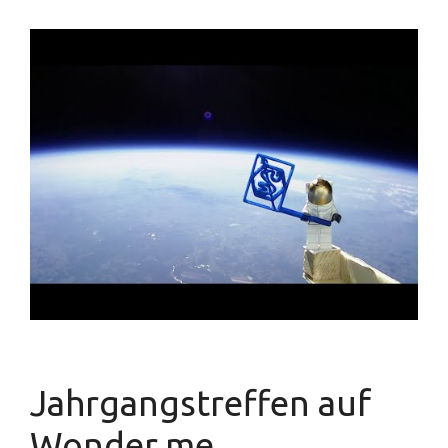
Jahrgangstreffen auf
Wonder.me