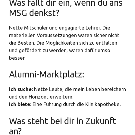
Was fällt dir ein, wenn du ans
MSG denkst?
Nette Mitschüler und engagierte Lehrer. Die
materiellen Voraussetzungen waren sicher nicht
die Besten. Die Möglichkeiten sich zu entfalten
und gefördert zu werden, waren dafür umso
besser.
Alumni-Marktplatz:
Ich suche:
Nette Leute, die mein Leben bereichern
und den Horizont erweitern.
Ich biete:
Eine Führung durch die Klinikapotheke.
Was steht bei dir in Zukunft
an?