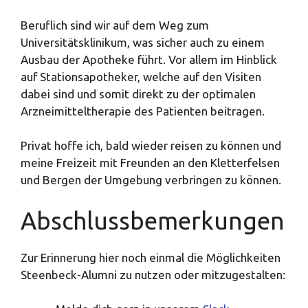
Beruflich sind wir auf dem Weg zum
Universitätsklinikum, was sicher auch zu einem
Ausbau der Apotheke führt. Vor allem im Hinblick
auf Stationsapotheker, welche auf den Visiten
dabei sind und somit direkt zu der optimalen
Arzneimitteltherapie des Patienten beitragen.
Privat hoffe ich, bald wieder reisen zu können und
meine Freizeit mit Freunden an den Kletterfelsen
und Bergen der Umgebung verbringen zu können.
Abschlussbemerkungen
Zur Erinnerung hier noch einmal die Möglichkeiten
Steenbeck-Alumni zu nutzen oder mitzugestalten: