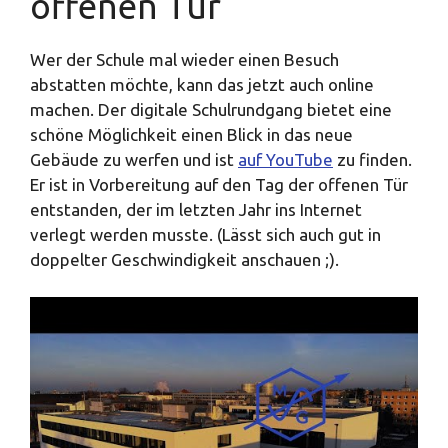
offenen Tür
Wer der Schule mal wieder einen Besuch
abstatten möchte, kann das jetzt auch online
machen. Der digitale Schulrundgang bietet eine
schöne Möglichkeit einen Blick in das neue
Gebäude zu werfen und ist
auf YouTube
zu finden.
Er ist in Vorbereitung auf den Tag der offenen Tür
entstanden, der im letzten Jahr ins Internet
verlegt werden musste. (Lässt sich auch gut in
doppelter Geschwindigkeit anschauen ;).