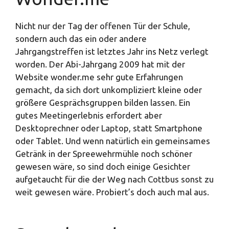
Nicht nur der Tag der offenen Tür der Schule,
sondern auch das ein oder andere
Jahrgangstreffen ist letztes Jahr ins Netz verlegt
worden. Der Abi-Jahrgang 2009 hat mit der
Website wonder.me sehr gute Erfahrungen
gemacht, da sich dort unkompliziert kleine oder
größere Gesprächsgruppen bilden lassen. Ein
gutes Meetingerlebnis erfordert aber
Desktoprechner oder Laptop, statt Smartphone
oder Tablet. Und wenn natürlich ein gemeinsames
Getränk in der Spreewehrmühle noch schöner
gewesen wäre, so sind doch einige Gesichter
aufgetaucht für die der Weg nach Cottbus sonst zu
weit gewesen wäre. Probiert’s doch auch mal aus.