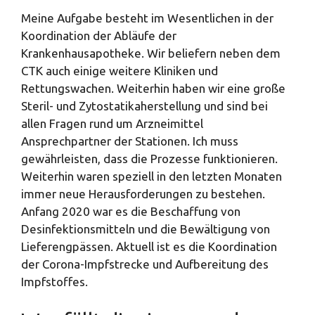
Meine Aufgabe besteht im Wesentlichen in der
Koordination der Abläufe der
Krankenhausapotheke. Wir beliefern neben dem
CTK auch einige weitere Kliniken und
Rettungswachen. Weiterhin haben wir eine große
Steril- und Zytostatikaherstellung und sind bei
allen Fragen rund um Arzneimittel
Ansprechpartner der Stationen. Ich muss
gewährleisten, dass die Prozesse funktionieren.
Weiterhin waren speziell in den letzten Monaten
immer neue Herausforderungen zu bestehen.
Anfang 2020 war es die Beschaffung von
Desinfektionsmitteln und die Bewältigung von
Lieferengpässen. Aktuell ist es die Koordination
der Corona-Impfstrecke und Aufbereitung des
Impfstoffes.