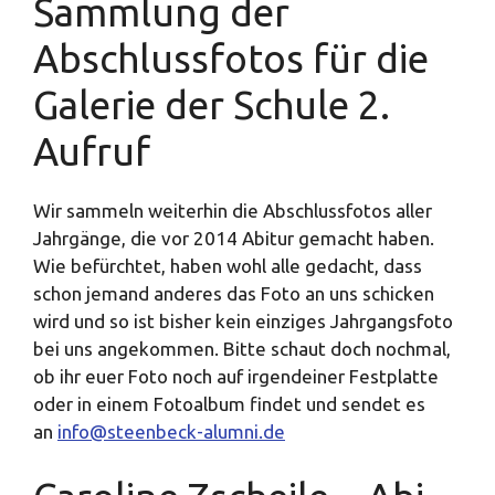
Sammlung der
Abschlussfotos für die
Galerie der Schule 2.
Aufruf
Wir sammeln weiterhin die Abschlussfotos aller
Jahrgänge, die vor 2014 Abitur gemacht haben.
Wie befürchtet, haben wohl alle gedacht, dass
schon jemand anderes das Foto an uns schicken
wird und so ist bisher kein einziges Jahrgangsfoto
bei uns angekommen. Bitte schaut doch nochmal,
ob ihr euer Foto noch auf irgendeiner Festplatte
oder in einem Fotoalbum findet und sendet es
an
info@steenbeck-alumni.de