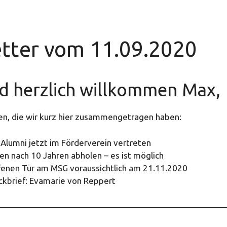
tter vom 11.09.2020
d herzlich willkommen Max,
en, die wir kurz hier zusammengetragen haben:
Alumni jetzt im Förderverein vertreten
en nach 10 Jahren abholen – es ist möglich
fenen Tür am MSG voraussichtlich am 21.11.2020
ckbrief: Evamarie von Reppert