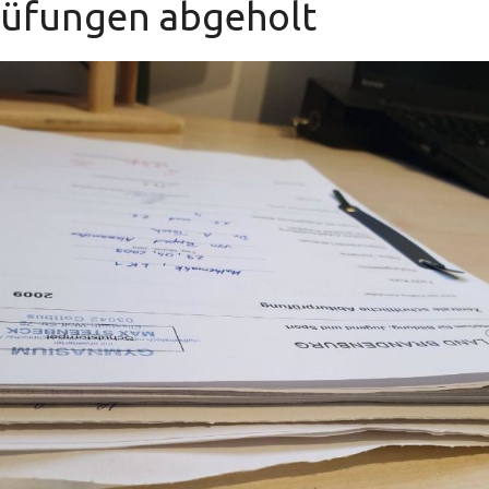
rüfungen abgeholt