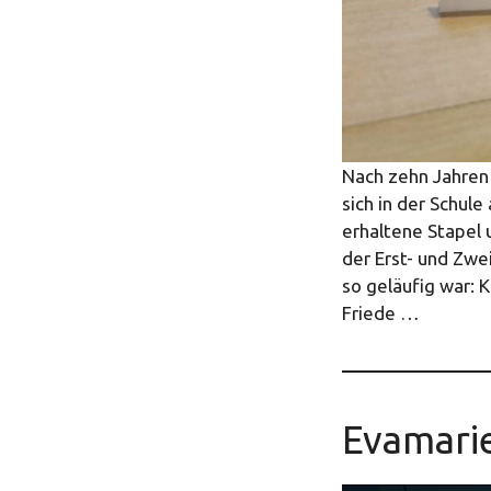
Nach zehn Jahren 
sich in der Schule
erhaltene Stapel
der Erst- und Zwe
so geläufig war: 
Friede …
Evamarie