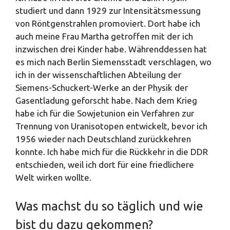
studiert und dann 1929 zur Intensitätsmessung
von Röntgenstrahlen promoviert. Dort habe ich
auch meine Frau Martha getroffen mit der ich
inzwischen drei Kinder habe. Währenddessen hat
es mich nach Berlin Siemensstadt verschlagen, wo
ich in der wissenschaftlichen Abteilung der
Siemens-Schuckert-Werke an der Physik der
Gasentladung geforscht habe. Nach dem Krieg
habe ich für die Sowjetunion ein Verfahren zur
Trennung von Uranisotopen entwickelt, bevor ich
1956 wieder nach Deutschland zurückkehren
konnte. Ich habe mich für die Rückkehr in die DDR
entschieden, weil ich dort für eine friedlichere
Welt wirken wollte.
Was machst du so täglich und wie
bist du dazu gekommen?