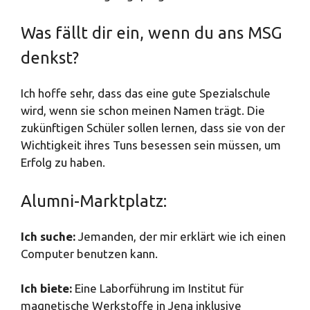
Was fällt dir ein, wenn du ans MSG
denkst?
Ich hoffe sehr, dass das eine gute Spezialschule
wird, wenn sie schon meinen Namen trägt. Die
zukünftigen Schüler sollen lernen, dass sie von der
Wichtigkeit ihres Tuns besessen sein müssen, um
Erfolg zu haben.
Alumni-Marktplatz:
Ich suche:
Jemanden, der mir erklärt wie ich einen
Computer benutzen kann.
Ich biete:
Eine Laborführung im Institut für
magnetische Werkstoffe in Jena inklusive