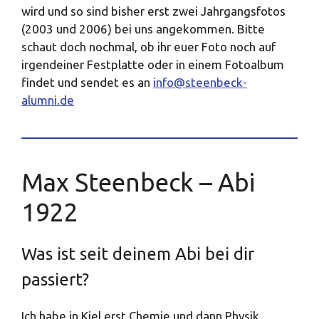
wird und so sind bisher erst zwei Jahrgangsfotos
(2003 und 2006) bei uns angekommen. Bitte
schaut doch nochmal, ob ihr euer Foto noch auf
irgendeiner Festplatte oder in einem Fotoalbum
findet und sendet es an
info@steenbeck-
alumni.de
Max Steenbeck – Abi
1922
Was ist seit deinem Abi bei dir
passiert?
Ich habe in Kiel erst Chemie und dann Physik