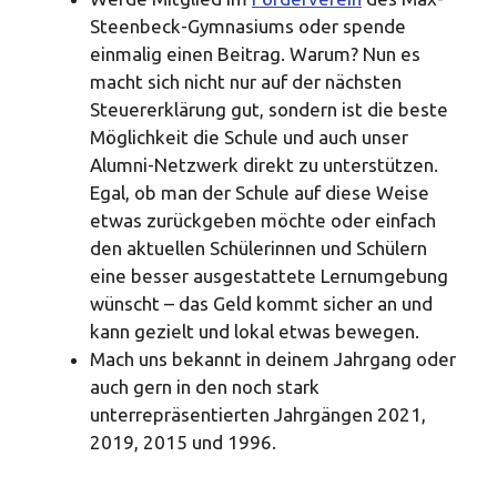
Steenbeck-Gymnasiums oder spende
einmalig einen Beitrag. Warum? Nun es
macht sich nicht nur auf der nächsten
Steuererklärung gut, sondern ist die beste
Möglichkeit die Schule und auch unser
Alumni-Netzwerk direkt zu unterstützen.
Egal, ob man der Schule auf diese Weise
etwas zurückgeben möchte oder einfach
den aktuellen Schülerinnen und Schülern
eine besser ausgestattete Lernumgebung
wünscht – das Geld kommt sicher an und
kann gezielt und lokal etwas bewegen.
Mach uns bekannt in deinem Jahrgang oder
auch gern in den noch stark
unterrepräsentierten Jahrgängen 2021,
2019, 2015 und 1996.