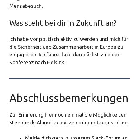
Mensabesuch.
Was steht bei dir in Zukunft an?
Ich habe vor politisch aktiv zu werden und mich für
die Sicherheit und Zusammenarbeit in Europa zu
engagieren. Ich fahre dazu demnächst zu einer
Konferenz nach Helsinki.
Abschlussbemerkungen
Zur Erinnerung hier noch einmal die Möglichkeiten
Steenbeck-Alumni zu nutzen oder mitzugestalten:
Melde dich gern in unserem Slack-Forum an.