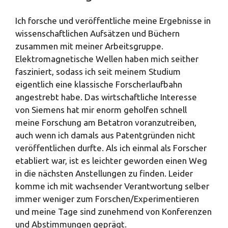
Ich forsche und veröffentliche meine Ergebnisse in
wissenschaftlichen Aufsätzen und Büchern
zusammen mit meiner Arbeitsgruppe.
Elektromagnetische Wellen haben mich seither
fasziniert, sodass ich seit meinem Studium
eigentlich eine klassische Forscherlaufbahn
angestrebt habe. Das wirtschaftliche Interesse
von Siemens hat mir enorm geholfen schnell
meine Forschung am Betatron voranzutreiben,
auch wenn ich damals aus Patentgründen nicht
veröffentlichen durfte. Als ich einmal als Forscher
etabliert war, ist es leichter geworden einen Weg
in die nächsten Anstellungen zu finden. Leider
komme ich mit wachsender Verantwortung selber
immer weniger zum Forschen/Experimentieren
und meine Tage sind zunehmend von Konferenzen
und Abstimmungen geprägt.