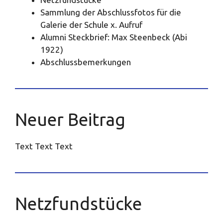
Sammlung der Abschlussfotos für die
Galerie der Schule x. Aufruf
Alumni Steckbrief: Max Steenbeck (Abi
1922)
Abschlussbemerkungen
Neuer Beitrag
Text Text Text
Netzfundstücke