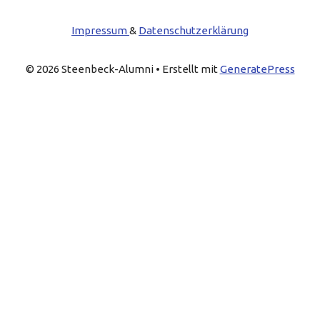
Impressum
&
Datenschutzerklärung
© 2026 Steenbeck-Alumni
• Erstellt mit
GeneratePress