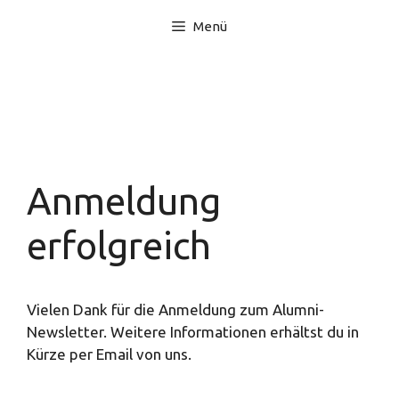
Zum
Menü
Inhalt
springen
Anmeldung
erfolgreich
Vielen Dank für die Anmeldung zum Alumni-
Newsletter. Weitere Informationen erhältst du in
Kürze per Email von uns.